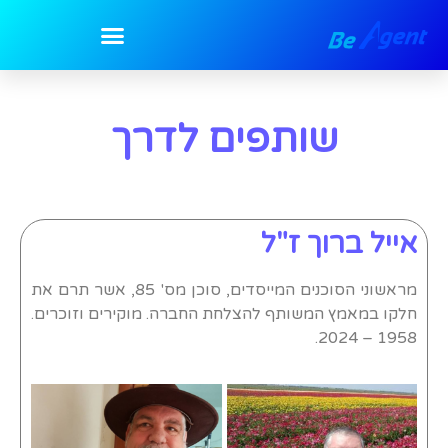
שותפים לדרך
אייל ברוך ז"ל
מראשוני הסוכנים המייסדים, סוכן מס' 85, אשר תרם את
חלקו במאמץ המשותף להצלחת החברה. מוקירים וזוכרים.
1958 – 2024.