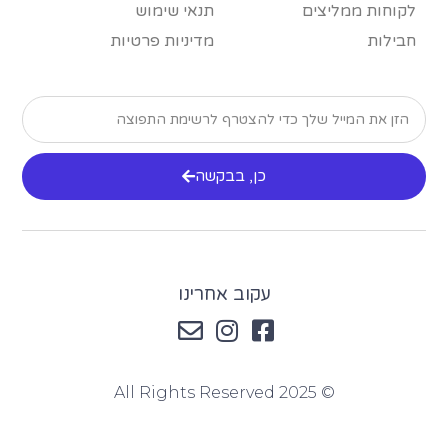
לקוחות ממליצים
תנאי שימוש
חבילות
מדיניות פרטיות
כן, בבקשה
עקוב אחרינו
© 2025 All Rights Reserved