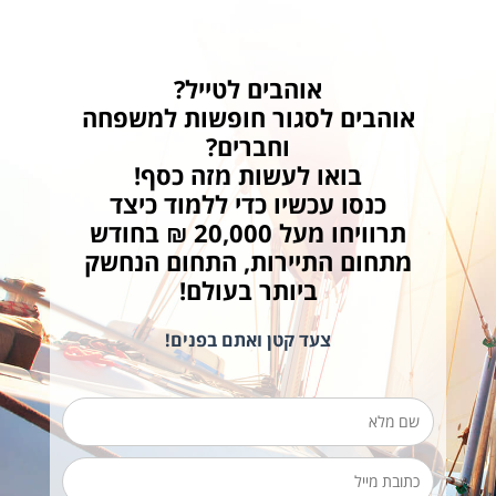
אוהבים לטייל?
אוהבים לסגור חופשות למשפחה
וחברים?
בואו לעשות מזה כסף!
כנסו עכשיו כדי ללמוד כיצד
תרוויחו מעל 20,000 ₪ בחודש
מתחום התיירות, התחום הנחשק
ביותר בעולם!
צעד קטן ואתם בפנים!